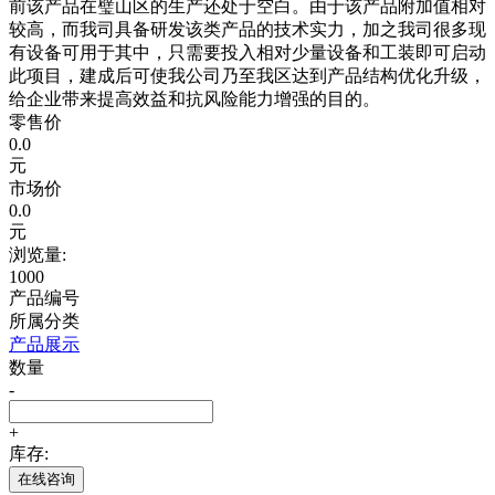
前该产品在璧山区的生产还处于空白。由于该产品附加值相对
较高，而我司具备研发该类产品的技术实力，加之我司很多现
有设备可用于其中，只需要投入相对少量设备和工装即可启动
此项目，建成后可使我公司乃至我区达到产品结构优化升级，
给企业带来提高效益和抗风险能力增强的目的。
零售价
0.0
元
市场价
0.0
元
浏览量:
1000
产品编号
所属分类
产品展示
数量
-
+
库存:
在线咨询