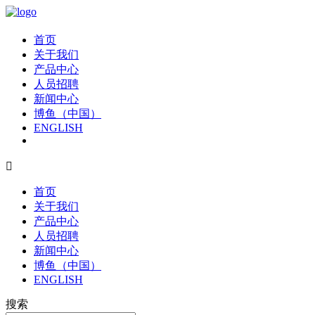
首页
关于我们
产品中心
人员招聘
新闻中心
博鱼（中国）
ENGLISH

首页
关于我们
产品中心
人员招聘
新闻中心
博鱼（中国）
ENGLISH
搜索