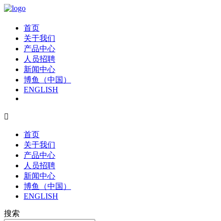
首页
关于我们
产品中心
人员招聘
新闻中心
博鱼（中国）
ENGLISH

首页
关于我们
产品中心
人员招聘
新闻中心
博鱼（中国）
ENGLISH
搜索