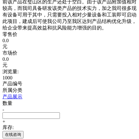
前该产品在璧山区的生产还处于空白。由于该产品附加值相对
较高，而我司具备研发该类产品的技术实力，加之我司很多现
有设备可用于其中，只需要投入相对少量设备和工装即可启动
此项目，建成后可使我公司乃至我区达到产品结构优化升级，
给企业带来提高效益和抗风险能力增强的目的。
零售价
0.0
元
市场价
0.0
元
浏览量:
1000
产品编号
所属分类
产品展示
数量
-
+
库存:
在线咨询